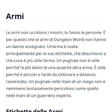
Armi
Le armi non uccidono i mostri, lo fanno le persone. È
per questo che le armi di Dungeon World non hanno
un danno assegnato. Un’arma è usata
principalmente per le sue etichette, che descrivono a
che cosa è più utile l’arma. Un pugnale non è utile
perché fa più danni di una qualche altra arma. È utile
perché è piccolo e facile da utilizzare a distanza
ravvicinata. Un pugnale nelle mani di un mago non è
nemmeno lontanamente pericoloso come quello
nelle mani di un guerriero esperto.
Etichette delle Armi