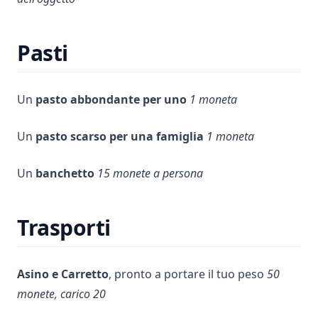
Pasti
Un
pasto abbondante per uno
1 moneta
Un
pasto scarso per una famiglia
1 moneta
Un
banchetto
15 monete a persona
Trasporti
Asino e Carretto
, pronto a portare il tuo peso
50
monete, carico 20