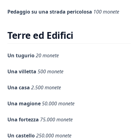
Pedaggio su una strada pericolosa
100 monete
Terre ed Edifici
Un tugurio
20 monete
Una villetta
500 monete
Una casa
2.500 monete
Una magione
50.000 monete
Una fortezza
75.000 monete
Un castello
250.000 monete