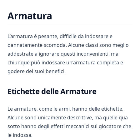
Armatura
L’armatura è pesante, difficile da indossare e
dannatamente scomoda. Alcune classi sono meglio
addestrate a ignorare questi inconvenienti, ma
chiunque può indossare un’armatura completa e
godere dei suoi benefici.
Etichette delle Armature
Le armature, come le armi, hanno delle etichette,
Alcune sono unicamente descrittive, ma quelle qua
sotto hanno degli effetti meccanici sul giocatore che
le indossa.