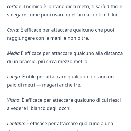
corta
e il nemico è lontano dieci metri, ti sarà difficile
spiegare come puoi usare quell'arma contro di lui.
Corta
: È efficace per attaccare qualcuno che puoi
raggiungere con le mani, e non oltre.
Media
È efficace per attaccare qualcuno alla distanza
di un braccio, più circa mezzo metro.
Lunga
: È utile per attaccare qualcuno lontano un
paio di metri — magari anche tre.
Vicino
: È efficace per attaccare qualcuno di cui riesci
a vedere il bianco degli occhi.
Lontano
: È efficace per attaccare qualcuno a una