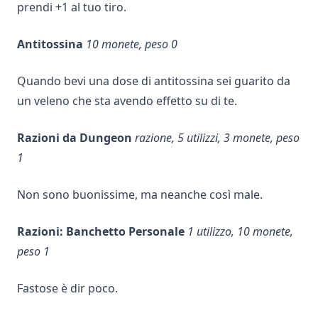
prendi +1 al tuo tiro.
Antitossina
10 monete, peso 0
Quando bevi una dose di antitossina sei guarito da
un veleno che sta avendo effetto su di te.
Razioni da Dungeon
razione, 5 utilizzi, 3 monete, peso
1
Non sono buonissime, ma neanche così male.
Razioni: Banchetto Personale
1 utilizzo, 10 monete,
peso 1
Fastose è dir poco.