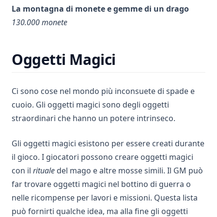
La montagna di monete e gemme di un drago
130.000 monete
Oggetti Magici
Ci sono cose nel mondo più inconsuete di spade e
cuoio. Gli oggetti magici sono degli oggetti
straordinari che hanno un potere intrinseco.
Gli oggetti magici esistono per essere creati durante
il gioco. I giocatori possono creare oggetti magici
con il
rituale
del mago e altre mosse simili. Il GM può
far trovare oggetti magici nel bottino di guerra o
nelle ricompense per lavori e missioni. Questa lista
può fornirti qualche idea, ma alla fine gli oggetti