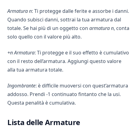
Armatura n
: Ti protegge dalle ferite e assorbe i danni.
Quando subisci danni, sottrai la tua armatura dal
totale. Se hai più di un oggetto con
armatura n
, conta
solo quello con il valore più alto.
+n Armatura
: Ti protegge e il suo effetto è cumulativo
con il resto dell’armatura. Aggiungi questo valore
alla tua armatura totale.
Ingombrante
: è difficile muoversi con quest’armatura
addosso. Prendi -1 continuato fintanto che la usi.
Questa penalità è cumulativa.
Lista delle Armature