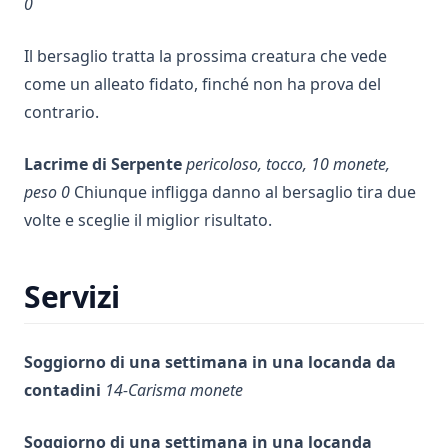
0
Il bersaglio tratta la prossima creatura che vede
come un alleato fidato, finché non ha prova del
contrario.
Lacrime di Serpente
pericoloso, tocco, 10 monete,
peso 0
Chiunque infligga danno al bersaglio tira due
volte e sceglie il miglior risultato.
Servizi
Soggiorno di una settimana in una locanda da
contadini
14-Carisma monete
Soggiorno di una settimana in una locanda