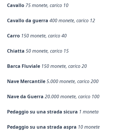
Cavallo
75 monete, carico 10
Cavallo da guerra
400 monete, carico 12
Carro
150 monete, carico 40
Chiatta
50 monete, carico 15
Barca Fluviale
150 monete, carico 20
Nave Mercantile
5.000 monete, carico 200
Nave da Guerra
20.000 monete, carico 100
Pedaggio su una strada sicura
1 moneta
Pedaggio su una strada aspra
10 monete