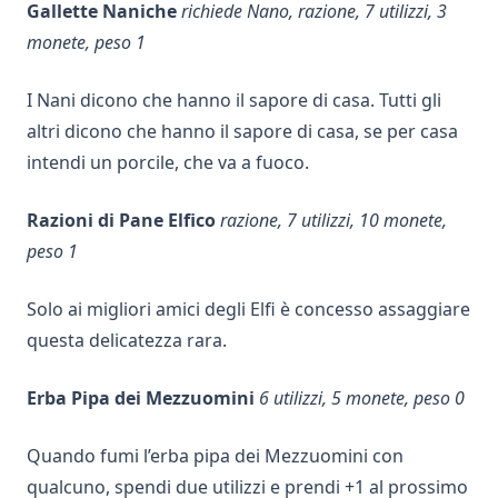
Gallette Naniche
richiede Nano, razione, 7 utilizzi, 3
monete, peso 1
I Nani dicono che hanno il sapore di casa. Tutti gli
altri dicono che hanno il sapore di casa, se per casa
intendi un porcile, che va a fuoco.
Razioni di Pane Elfico
razione, 7 utilizzi, 10 monete,
peso 1
Solo ai migliori amici degli Elfi è concesso assaggiare
questa delicatezza rara.
Erba Pipa dei Mezzuomini
6 utilizzi, 5 monete, peso 0
Quando fumi l’erba pipa dei Mezzuomini con
qualcuno, spendi due utilizzi e prendi +1 al prossimo