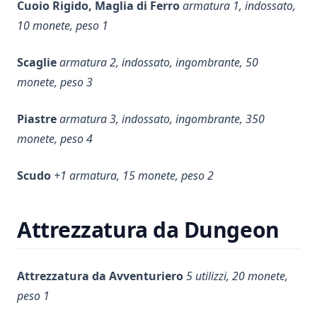
Cuoio Rigido, Maglia di Ferro
armatura 1, indossato,
10 monete, peso 1
Scaglie
armatura 2, indossato, ingombrante, 50
monete, peso 3
Piastre
armatura 3, indossato, ingombrante, 350
monete, peso 4
Scudo
+1 armatura, 15 monete, peso 2
Attrezzatura da Dungeon
Attrezzatura da Avventuriero
5 utilizzi, 20 monete,
peso 1