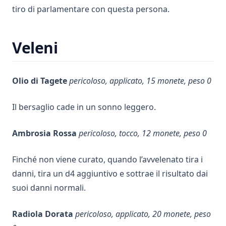
tiro di parlamentare con questa persona.
Veleni
Olio di Tagete
pericoloso, applicato, 15 monete, peso 0
Il bersaglio cade in un sonno leggero.
Ambrosia Rossa
pericoloso, tocco, 12 monete, peso 0
Finché non viene curato, quando l’avvelenato tira i
danni, tira un d4 aggiuntivo e sottrae il risultato dai
suoi danni normali.
Radiola Dorata
pericoloso, applicato, 20 monete, peso