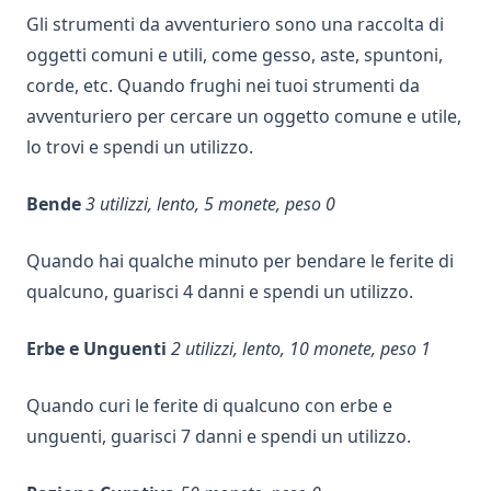
Gli strumenti da avventuriero sono una raccolta di
oggetti comuni e utili, come gesso, aste, spuntoni,
corde, etc. Quando frughi nei tuoi strumenti da
avventuriero per cercare un oggetto comune e utile,
lo trovi e spendi un utilizzo.
Bende
3 utilizzi, lento, 5 monete, peso 0
Quando hai qualche minuto per bendare le ferite di
qualcuno, guarisci 4 danni e spendi un utilizzo.
Erbe e Unguenti
2 utilizzi, lento, 10 monete, peso 1
Quando curi le ferite di qualcuno con erbe e
unguenti, guarisci 7 danni e spendi un utilizzo.