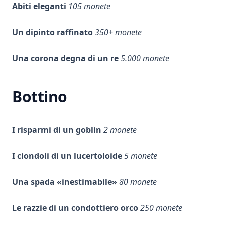
Abiti eleganti
105 monete
Un dipinto raffinato
350+ monete
Una corona degna di un re
5.000 monete
Bottino
I risparmi di un goblin
2 monete
I ciondoli di un lucertoloide
5 monete
Una spada «inestimabile»
80 monete
Le razzie di un condottiero orco
250 monete