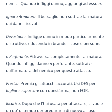
nemici. Quando infliggi danno, aggiungi ad esso
n
.
Ignora Armatura
: Il bersaglio non sottrae l’armatura
dai danni ricevuti.
Devastante
: Infligge danno in modo particolarmente
distruttivo, riducendo in brandelli cose e persone.
n Perforante
: Attraversa completamente l'armatura.
Quando infliggi danno
n
perforante, sottrai
n
dall'armatura del nemico per questo attacco.
Precisa
: Premia gli attacchi accurati. Usi DES per
tagliare e spaccare
con quest'arma, non FOR.
Ricarica
: Dopo che l'hai usata per attaccare, ci vuole
un po' di tempo per prepararla di nuovo all'uso.