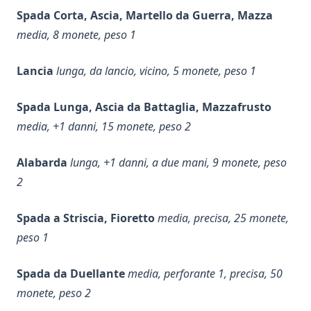
Spada Corta, Ascia, Martello da Guerra, Mazza
media, 8 monete, peso 1
Lancia
lunga, da lancio, vicino, 5 monete, peso 1
Spada Lunga, Ascia da Battaglia, Mazzafrusto
media, +1 danni, 15 monete, peso 2
Alabarda
lunga, +1 danni, a due mani, 9 monete, peso
2
Spada a Striscia, Fioretto
media, precisa, 25 monete,
peso 1
Spada da Duellante
media, perforante 1, precisa, 50
monete, peso 2