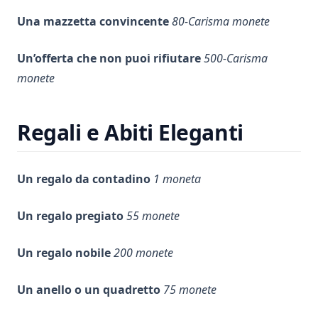
Una mazzetta convincente
80-Carisma monete
Un’offerta che non puoi rifiutare
500-Carisma
monete
Regali e Abiti Eleganti
Un regalo da contadino
1 moneta
Un regalo pregiato
55 monete
Un regalo nobile
200 monete
Un anello o un quadretto
75 monete