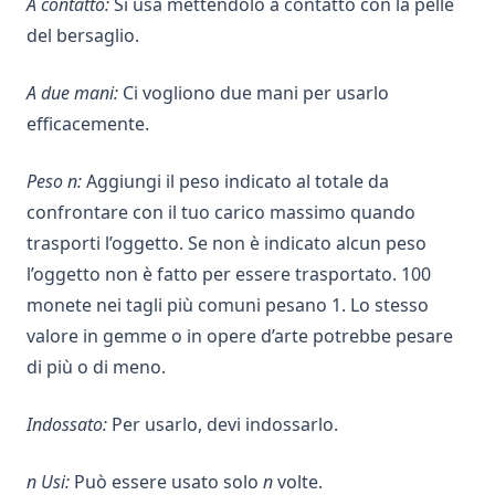
A contatto:
Si usa mettendolo a contatto con la pelle
del bersaglio.
A due mani:
Ci vogliono due mani per usarlo
efficacemente.
Peso n:
Aggiungi il peso indicato al totale da
confrontare con il tuo carico massimo quando
trasporti l’oggetto. Se non è indicato alcun peso
l’oggetto non è fatto per essere trasportato. 100
monete nei tagli più comuni pesano 1. Lo stesso
valore in gemme o in opere d’arte potrebbe pesare
di più o di meno.
Indossato:
Per usarlo, devi indossarlo.
n Usi:
Può essere usato solo
n
volte.