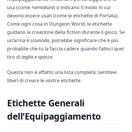
usa (come
+armatura
) o indicano il modo in cui
devono essere usati (come le etichette di Portata).
Come ogni cosa in Dungeon World, le etichette
guidano la creazione della fiction durante il gioco. Se
un’arma è
scomoda
, potrebbe significare che è più
probabile che tu la faccia cadere quando fallisci quel
tiro di
taglia e spacca
.
Questa non è affatto una lista completa: sentitevi
liberi di creare le vostre etichette.
Etichette Generali
dell’Equipaggiamento