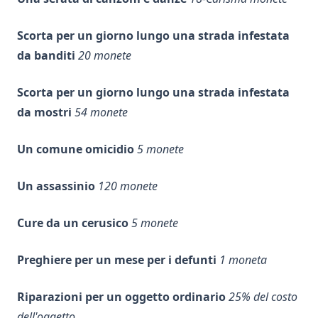
Scorta per un giorno lungo una strada infestata
da banditi
20 monete
Scorta per un giorno lungo una strada infestata
da mostri
54 monete
Un comune omicidio
5 monete
Un assassinio
120 monete
Cure da un cerusico
5 monete
Preghiere per un mese per i defunti
1 moneta
Riparazioni per un oggetto ordinario
25% del costo
dell'oggetto