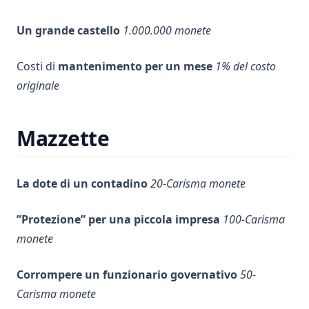
Un grande castello
1.000.000 monete
Costi di
mantenimento per un mese
1% del costo
originale
Mazzette
La dote di un contadino
20-Carisma monete
”Protezione” per una piccola impresa
100-Carisma
monete
Corrompere un funzionario governativo
50-
Carisma monete