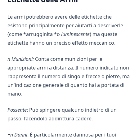
Le armi potrebbero avere delle etichette che
esistono principalmente per aiutarti a descriverle
(come *arrugginita *o
luminescente
) ma queste
etichette hanno un preciso effetto meccanico.
n Munizioni:
Conta come munizioni per le
appropriate armi a distanza. Il numero indicato non
rappresenta il numero di singole frecce o pietre, ma
un'indicazione generale di quanto hai a portata di
mano.
Possente
: Può spingere qualcuno indietro di un
passo, facendolo addirittura cadere.
+n Danni
: È particolarmente dannosa per i tuoi