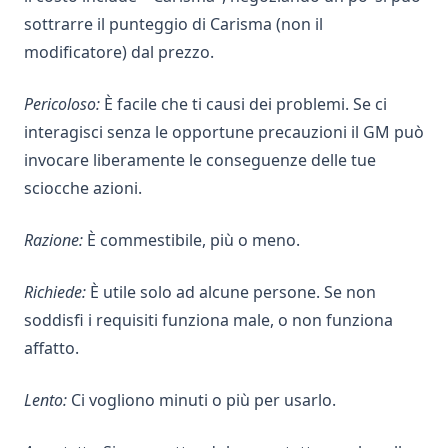
sottrarre il punteggio di Carisma (non il
modificatore) dal prezzo.
Pericoloso:
È facile che ti causi dei problemi. Se ci
interagisci senza le opportune precauzioni il GM può
invocare liberamente le conseguenze delle tue
sciocche azioni.
Razione:
È commestibile, più o meno.
Richiede:
È utile solo ad alcune persone. Se non
soddisfi i requisiti funziona male, o non funziona
affatto.
Lento:
Ci vogliono minuti o più per usarlo.