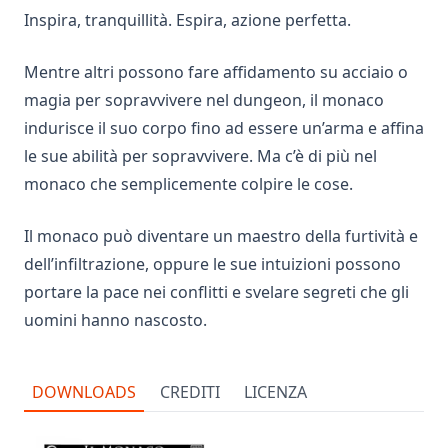
Inspira, tranquillità. Espira, azione perfetta.
Mentre altri possono fare affidamento su acciaio o
magia per sopravvivere nel dungeon, il monaco
indurisce il suo corpo fino ad essere un’arma e affina
le sue abilità per sopravvivere. Ma c’è di più nel
monaco che semplicemente colpire le cose.
Il monaco può diventare un maestro della furtività e
dell’infiltrazione, oppure le sue intuizioni possono
portare la pace nei conflitti e svelare segreti che gli
uomini hanno nascosto.
DOWNLOADS
CREDITI
LICENZA